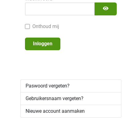
Toon wachtw
Onthoud mij
Inloggen
Paswoord vergeten?
Gebruikersnaam vergeten?
Nieuwe account aanmaken