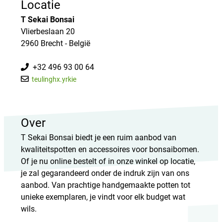
Locatie
T Sekai Bonsai
Vlierbeslaan 20
2960 Brecht - België
+32 496 93 00 64
teulinghx.yrkie
Over
T Sekai Bonsai biedt je een ruim aanbod van
kwaliteitspotten en accessoires voor bonsaibomen.
Of je nu online bestelt of in onze winkel op locatie,
je zal gegarandeerd onder de indruk zijn van ons
aanbod. Van prachtige handgemaakte potten tot
unieke exemplaren, je vindt voor elk budget wat
wils.