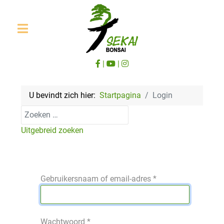
|
|
U bevindt zich hier:
Startpagina
Login
Zoeken
Uitgebreid zoeken
Gebruikersnaam of email-adres
*
Wachtwoord
*