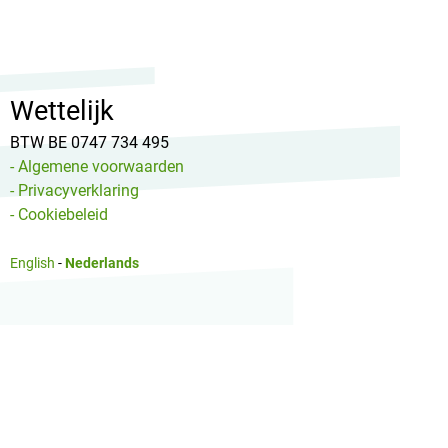
Wettelijk
BTW BE 0747 734 495
- Algemene voorwaarden
- Privacyverklaring
- Cookiebeleid
English
-
Nederlands