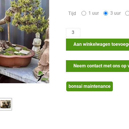
1 uur
3 uur
Tijd
Aan winkelwagen toevoeg
Neem contact met ons op 
bonsai maintenance