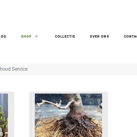
LOG
SHOP
COLLECTIE
OVER ONS
CONTA
houd Service