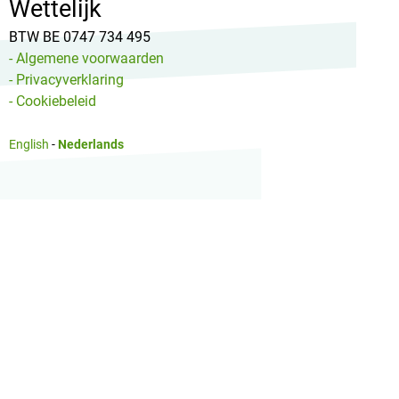
Wettelijk
BTW BE 0747 734 495
- Algemene voorwaarden
- Privacyverklaring
- Cookiebeleid
English
-
Nederlands