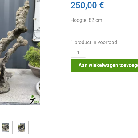
250,00 €
Hoogte: 82 cm
1 product in voorraad
Aan winkelwagen toevoeg