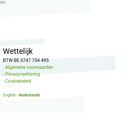
den.
Wettelijk
BTW BE 0747 734 495
- Algemene voorwaarden
- Privacyverklaring
- Cookiebeleid
English
-
Nederlands